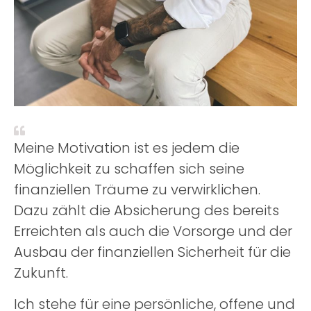
Meine Motivation ist es jedem die
Möglichkeit zu schaffen sich seine
finanziellen Träume zu verwirklichen.
Dazu zählt die Absicherung des bereits
Erreichten als auch die Vorsorge und der
Ausbau der finanziellen Sicherheit für die
Zukunft.
Ich stehe für eine persönliche, offene und